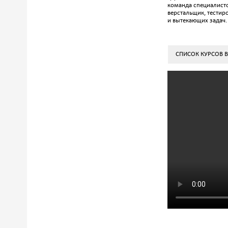
команда специалист
верстальщик, тестир
и вытекающих задач.
СПИСОК КУРСОВ 