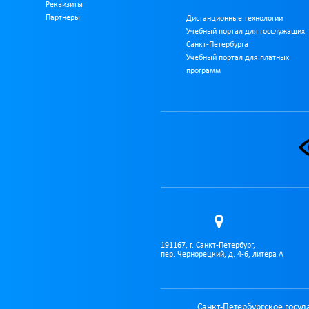
Реквизиты
Партнеры
Дистанционные технологии
Учебный портал для госслужащих
Санкт-Петербурга
Учебный портал для платных
программ
191167, г. Санкт-Петербург,
пер. Чернорецкий, д. 4-6, литера А
Санкт-Петербургское госу