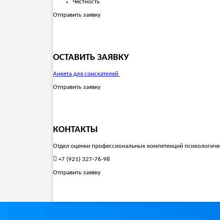
Честность
Отправить заявку
ОСТАВИТЬ ЗАЯВКУ
Анкета для соискателей
Отправить заявку
КОНТАКТЫ
Отдел оценки профессиональных компетенций психологиче
+7 (921) 327-76-98
Отправить заявку