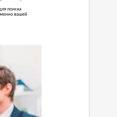
для поиска
именно вашей