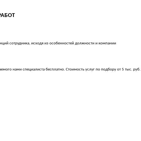
РАБОТ
нций сотрудника, исходя из особенностей должности и компании
мого нами специалиста бесплатно. Стоимость услуг по подбору от 5 тыс. руб.