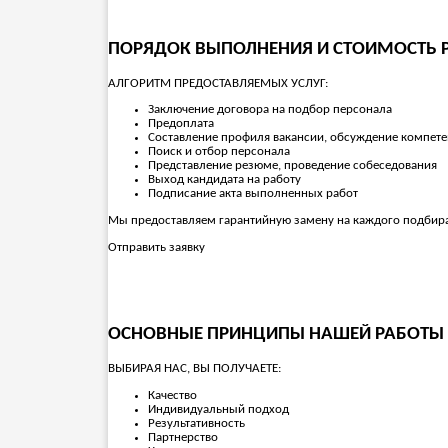
ПОРЯДОК ВЫПОЛНЕНИЯ И СТОИМОСТЬ 
АЛГОРИТМ ПРЕДОСТАВЛЯЕМЫХ УСЛУГ:
Заключение договора на подбор персонала
Предоплата
Составление профиля вакансии, обсуждение компете
Поиск и отбор персонала
Представление резюме, проведение собеседования
Выход кандидата на работу
Подписание акта выполненных работ
Мы предоставляем гарантийную замену на каждого подбирае
Отправить заявку
ОСНОВНЫЕ ПРИНЦИПЫ НАШЕЙ РАБОТЫ
ВЫБИРАЯ НАС, ВЫ ПОЛУЧАЕТЕ:
Качество
Индивидуальный подход
Результативность
Партнерство