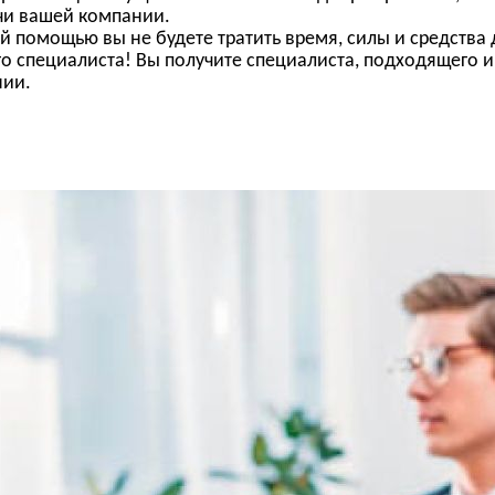
чи вашей компании.
й помощью вы не будете тратить время, силы и средства 
о специалиста! Вы получите специалиста, подходящего 
нии.