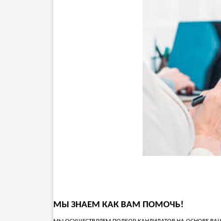
МЫ ЗНАЕМ КАК ВАМ ПОМОЧЬ!