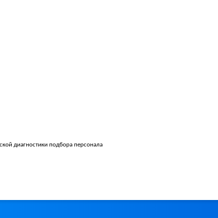
ской диагностики подбора персонала