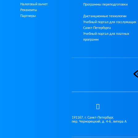
Налоговый вычет
Программы переподготовки
Реквизиты
Партнеры
Дистанционные технологии
Учебный портал для госслужащих
Санкт-Петербурга
Учебный портал для платных
программ
191167, г. Санкт-Петербург,
пер. Чернорецкий, д. 4-6, литера А