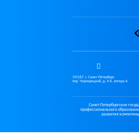
191167, г. Санкт-Петербург,
пер. Чернорецкий, д. 4-6, литера А
Санкт-Петербургское госу
профессионального образовани
развития компетенц