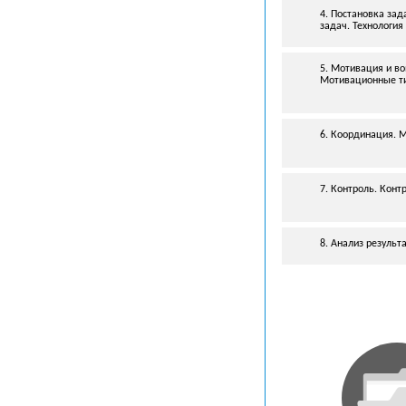
4. Постановка зад
задач. Технология
5. Мотивация и в
Мотивационные ти
6. Координация. 
7. Контроль. Конт
8. Анализ результ