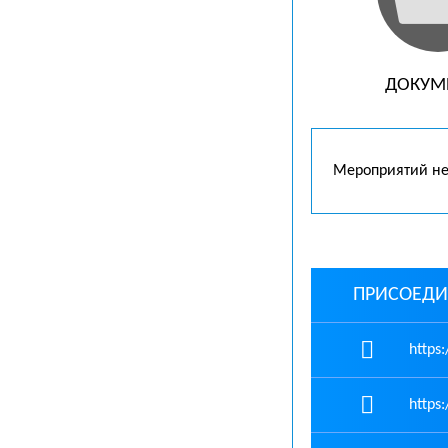
ДОКУМ
Мероприятий не
ПРИСОЕДИ
https:
https: