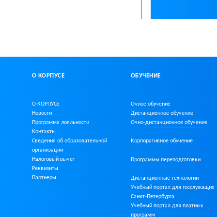
О КОРПУСЕ
ОБУЧЕНИЕ
О КОРПУСе
Очное обучение
Новости
Дистанционное обучение
Программа лояльности
Очно-дистанционное
обучение
Контакты
Сведения об образовательной
Корпоративное обучение
организации
Налоговый вычет
Программы переподготовки
Реквизиты
Партнеры
Дистанционные технологии
Учебный портал для госслужащих
Санкт-Петербурга
Учебный портал для платных
программ