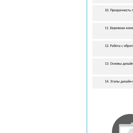
10. Прозрачность 
11. Бережная ком
12. Работа с обра
13. Основы
дизай
14. Этапы
дизайн