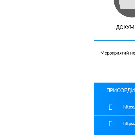
ДОКУМ
Мероприятий не
ПРИСОЕДИ
https:
https: