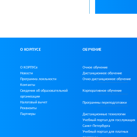
О КОРПУСЕ
ОБУЧЕНИЕ
О КОРПУСе
Очное обучение
Новости
Дистанционное обучение
Программа лояльности
Очно-дистанционное
обучение
Контакты
Сведения об образовательной
Корпоративное обучение
организации
Налоговый вычет
Программы переподготовки
Реквизиты
Партнеры
Дистанционные технологии
Учебный портал для госслужащих
Санкт-Петербурга
Учебный портал для платных