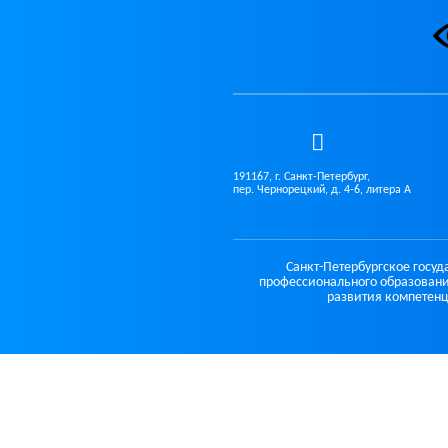
191167, г. Санкт-Петербург,
пер. Чернорецкий, д. 4-6, литера А
Санкт-Петербургское госу
профессионального образовани
развития компетенц