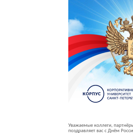
Уважаемые коллеги, партнёр
поздравляет вас с Днём Росси