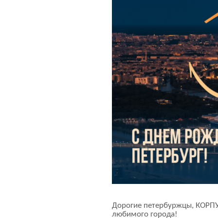
Дорогие петербуржцы, КОРПУ
любимого города!